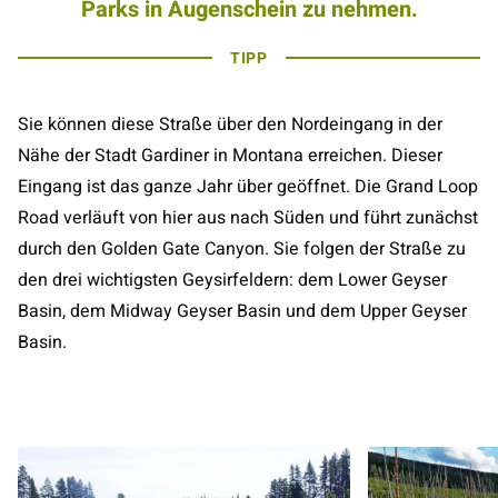
Parks in Augenschein zu nehmen.
TIPP
Sie können diese Straße über den Nordeingang in der
Nähe der Stadt Gardiner in Montana erreichen. Dieser
Eingang ist das ganze Jahr über geöffnet. Die Grand Loop
Road verläuft von hier aus nach Süden und führt zunächst
durch den Golden Gate Canyon. Sie folgen der Straße zu
den drei wichtigsten Geysirfeldern: dem Lower Geyser
Basin, dem Midway Geyser Basin und dem Upper Geyser
Basin.