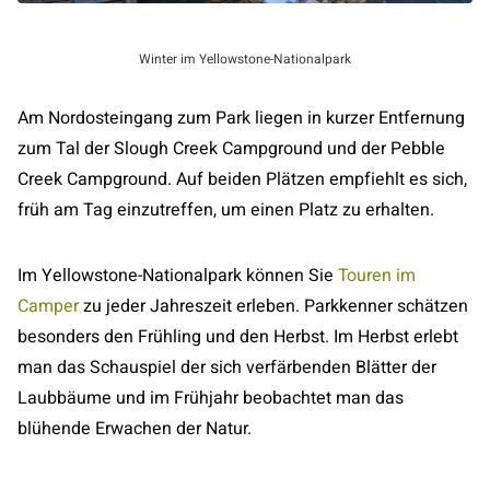
Winter im Yellowstone-Nationalpark
Am Nordosteingang zum Park liegen in kurzer Entfernung
zum Tal der Slough Creek Campground und der Pebble
Creek Campground. Auf beiden Plätzen empfiehlt es sich,
früh am Tag einzutreffen, um einen Platz zu erhalten.
Im Yellowstone-Nationalpark können Sie
Touren im
Camper
zu jeder Jahreszeit erleben. Parkkenner schätzen
besonders den Frühling und den Herbst. Im Herbst erlebt
man das Schauspiel der sich verfärbenden Blätter der
Laubbäume und im Frühjahr beobachtet man das
blühende Erwachen der Natur.