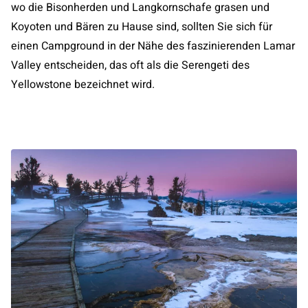
wo die Bisonherden und Langkornschafe grasen und
Koyoten und Bären zu Hause sind, sollten Sie sich für
einen Campground in der Nähe des faszinierenden Lamar
Valley entscheiden, das oft als die Serengeti des
Yellowstone bezeichnet wird.