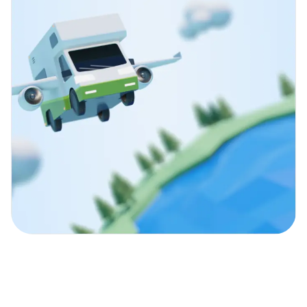
Entdecke mit unseren