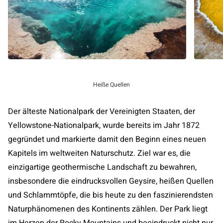
Heiße Quellen
Der älteste Nationalpark der Vereinigten Staaten, der
Yellowstone-Nationalpark, wurde bereits im Jahr 1872
gegründet und markierte damit den Beginn eines neuen
Kapitels im weltweiten Naturschutz. Ziel war es, die
einzigartige geothermische Landschaft zu bewahren,
insbesondere die eindrucksvollen Geysire, heißen Quellen
und Schlammtöpfe, die bis heute zu den faszinierendsten
Naturphänomenen des Kontinents zählen. Der Park liegt