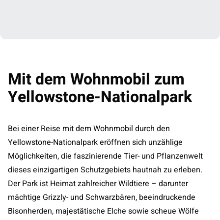
Mit dem Wohnmobil zum
Yellowstone-Nationalpark
Bei einer Reise mit dem Wohnmobil durch den
Yellowstone-Nationalpark eröffnen sich unzählige
Möglichkeiten, die faszinierende Tier- und Pflanzenwelt
dieses einzigartigen Schutzgebiets hautnah zu erleben.
Der Park ist Heimat zahlreicher Wildtiere – darunter
mächtige Grizzly- und Schwarzbären, beeindruckende
Bisonherden, majestätische Elche sowie scheue Wölfe