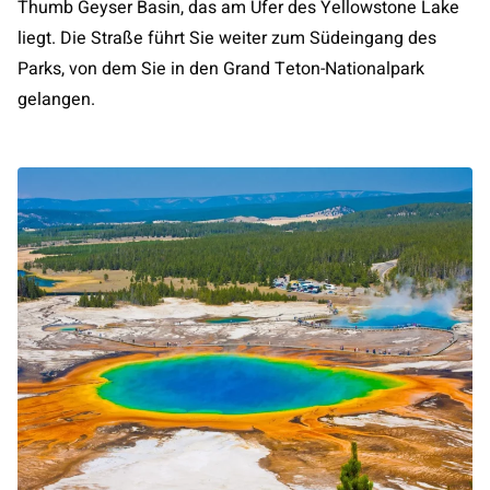
Thumb Geyser Basin, das am Ufer des Yellowstone Lake
liegt. Die Straße führt Sie weiter zum Südeingang des
Parks, von dem Sie in den Grand Teton-Nationalpark
gelangen.