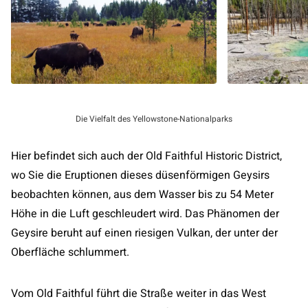
Die Vielfalt des Yellowstone-Nationalparks
Hier befindet sich auch der Old Faithful Historic District,
wo Sie die Eruptionen dieses düsenförmigen Geysirs
beobachten können, aus dem Wasser bis zu 54 Meter
Höhe in die Luft geschleudert wird. Das Phänomen der
Geysire beruht auf einen riesigen Vulkan, der unter der
Oberfläche schlummert.
Vom Old Faithful führt die Straße weiter in das West