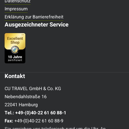
Datenschutz
Impressum
Erklärung zur Barrierefreiheit
Ausgezeichneter Service
Kontakt
CU TRAVEL GmbH & Co. KG
Nebendahlstraße 16
22041 Hamburg
Tel.:
+49-(0)40-22 61 60 88-1
Fax:
+49-(0)40-22 61 60 88-9