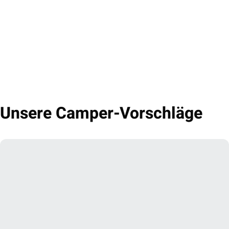
Unsere Camper-Vorschläge