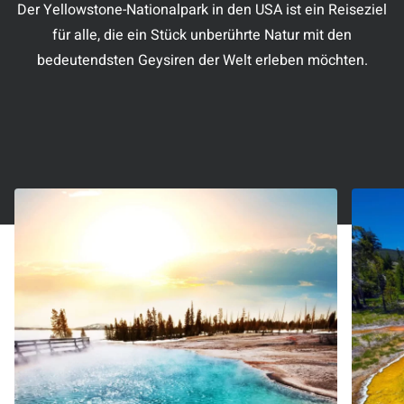
Der Yellowstone-Nationalpark in den USA ist ein Reiseziel
für alle, die ein Stück unberührte Natur mit den
bedeutendsten Geysiren der Welt erleben möchten.