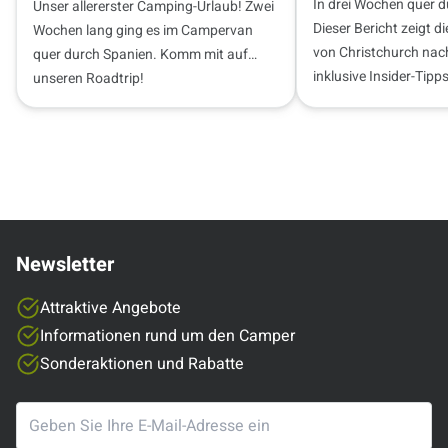
In drei Wochen quer 
Unser allererster Camping-Urlaub! Zwei
Dieser Bericht zeigt d
Wochen lang ging es im Campervan
von Christchurch nac
quer durch Spanien. Komm mit auf
inklusive Insider-Tip
unseren Roadtrip!
Camping und Stellplä
Newsletter
Attraktive Angebote
Informationen rund um den Camper
Sonderaktionen und Rabatte