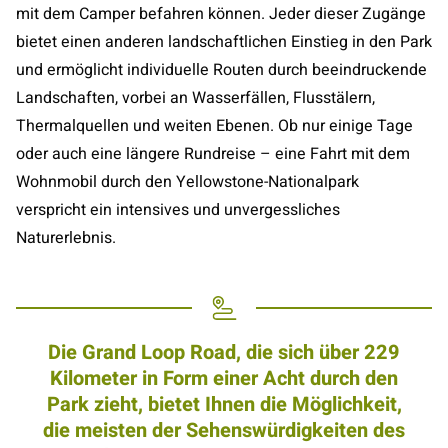
mit dem Camper befahren können. Jeder dieser Zugänge
bietet einen anderen landschaftlichen Einstieg in den Park
und ermöglicht individuelle Routen durch beeindruckende
Landschaften, vorbei an Wasserfällen, Flusstälern,
Thermalquellen und weiten Ebenen. Ob nur einige Tage
oder auch eine längere Rundreise – eine Fahrt mit dem
Wohnmobil durch den Yellowstone-Nationalpark
verspricht ein intensives und unvergessliches
Naturerlebnis.
Die Grand Loop Road, die sich über 229
Kilometer in Form einer Acht durch den
Park zieht, bietet Ihnen die Möglichkeit,
die meisten der Sehenswürdigkeiten des