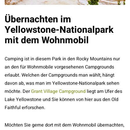
© Lorcel
Übernachten im
Yellowstone-Nationalpark
mit dem Wohnmobil
Camping ist in diesem Park in den Rocky Mountains nur
an den für Wohnmobile vorgesehenen Campgrounds
erlaubt. Welchen der Campgrounds man wählt, hängt
davon ab, was man im Yellowstone-Nationalpark sehen
möchte. Der
Grant Village Campground
liegt am Ufer des
Lake Yellowstone und Sie können von hier aus den Old
Faithful erforschen.
Möchten Sie gerne dort mit dem Wohnmobil übernachten,