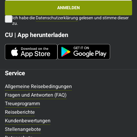
ANMELDEN
Ich habe die
Datenschutzerklärung
gelesen und stimme dieser
zu.
CU | App herunterladen
Service
Allgemeine Reisebedingungen
Fragen und Antworten (FAQ)
Treueprogramm
Reiseberichte
Kundenbewertungen
Stellenangebote