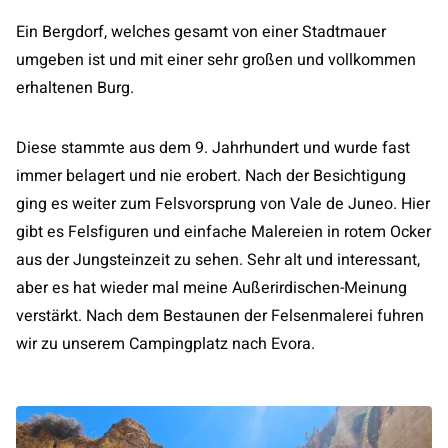
Ein Bergdorf, welches gesamt von einer Stadtmauer
umgeben ist und mit einer sehr großen und vollkommen
erhaltenen Burg.
Diese stammte aus dem 9. Jahrhundert und wurde fast
immer belagert und nie erobert. Nach der Besichtigung
ging es weiter zum Felsvorsprung von Vale de Juneo. Hier
gibt es Felsfiguren und einfache Malereien in rotem Ocker
aus der Jungsteinzeit zu sehen. Sehr alt und interessant,
aber es hat wieder mal meine Außerirdischen-Meinung
verstärkt. Nach dem Bestaunen der Felsenmalerei fuhren
wir zu unserem Campingplatz nach Evora.