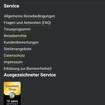
Service
Allgemeine Reisebedingungen
Fragen und Antworten (FAQ)
Treueprogramm
Reiseberichte
Kundenbewertungen
Stellenangebote
Datenschutz
Impressum
Erklärung zur Barrierefreiheit
Ausgezeichneter Service