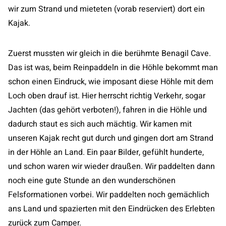
wir zum Strand und mieteten (vorab reserviert) dort ein
Kajak.
Zuerst mussten wir gleich in die berühmte Benagil Cave.
Das ist was, beim Reinpaddeln in die Höhle bekommt man
schon einen Eindruck, wie imposant diese Höhle mit dem
Loch oben drauf ist. Hier herrscht richtig Verkehr, sogar
Jachten (das gehört verboten!), fahren in die Höhle und
dadurch staut es sich auch mächtig. Wir kamen mit
unseren Kajak recht gut durch und gingen dort am Strand
in der Höhle an Land. Ein paar Bilder, gefühlt hunderte,
und schon waren wir wieder draußen. Wir paddelten dann
noch eine gute Stunde an den wunderschönen
Felsformationen vorbei. Wir paddelten noch gemächlich
ans Land und spazierten mit den Eindrücken des Erlebten
zurück zum Camper.