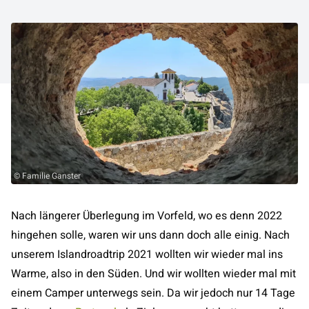
© Familie Ganster
Nach längerer Überlegung im Vorfeld, wo es denn 2022
hingehen solle, waren wir uns dann doch alle einig. Nach
unserem Islandroadtrip 2021 wollten wir wieder mal ins
Warme, also in den Süden. Und wir wollten wieder mal mit
einem Camper unterwegs sein. Da wir jedoch nur 14 Tage