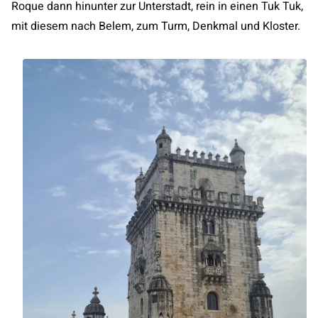
Roque dann hinunter zur Unterstadt, rein in einen Tuk Tuk,
mit diesem nach Belem, zum Turm, Denkmal und Kloster.