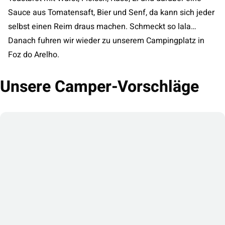
Sauce aus Tomatensaft, Bier und Senf, da kann sich jeder
selbst einen Reim draus machen. Schmeckt so lala…
Danach fuhren wir wieder zu unserem Campingplatz in
Foz do Arelho.
Unsere Camper-Vorschläge