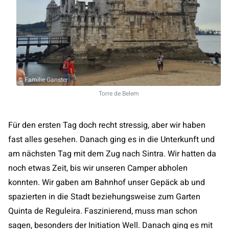
© Familie Ganster
Torre de Belem
Für den ersten Tag doch recht stressig, aber wir haben
fast alles gesehen. Danach ging es in die Unterkunft und
am nächsten Tag mit dem Zug nach Sintra. Wir hatten da
noch etwas Zeit, bis wir unseren Camper abholen
konnten. Wir gaben am Bahnhof unser Gepäck ab und
spazierten in die Stadt beziehungsweise zum Garten
Quinta de Reguleira. Faszinierend, muss man schon
sagen, besonders der Initiation Well. Danach ging es mit