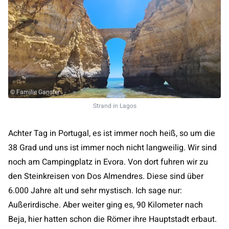
© Familie Ganster
Strand in Lagos
Achter Tag in Portugal, es ist immer noch heiß, so um die
38 Grad und uns ist immer noch nicht langweilig. Wir sind
noch am Campingplatz in Evora. Von dort fuhren wir zu
den Steinkreisen von Dos Almendres. Diese sind über
6.000 Jahre alt und sehr mystisch. Ich sage nur:
Außerirdische. Aber weiter ging es, 90 Kilometer nach
Beja, hier hatten schon die Römer ihre Hauptstadt erbaut.