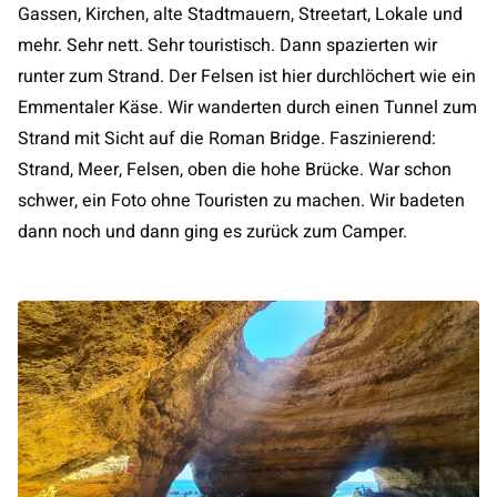
Gassen, Kirchen, alte Stadtmauern, Streetart, Lokale und
mehr. Sehr nett. Sehr touristisch. Dann spazierten wir
runter zum Strand. Der Felsen ist hier durchlöchert wie ein
Emmentaler Käse. Wir wanderten durch einen Tunnel zum
Strand mit Sicht auf die Roman Bridge. Faszinierend:
Strand, Meer, Felsen, oben die hohe Brücke. War schon
schwer, ein Foto ohne Touristen zu machen. Wir badeten
dann noch und dann ging es zurück zum Camper.