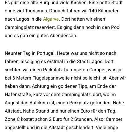
Es gibt eine alte Burg und viele Kirchen. Eine nette Stadt
ohne viel Tourismus. Danach fuhren wir 140 Kilometer
nach Lagos in die
Algarve
. Dort hatten wir einen
Campingplatz reserviert. Es ging dann noch in den Pool
und es gab ein gutes Abendessen.
Neunter Tag in Portugal. Heute war uns nicht so nach
fahren, also ging es erstmal in die Stadt Lagos. Dort
suchten wir einen Parkplatz für unseren Camper, was ja
bei 6 Metern Flügelspannweite nicht so leicht ist. Aber wir
haben dann, Achtung ein goldener Tipp, am Ende der
Hafenstraße, kurz vor dem Campingplatz, dort, wo im
August das Autokino ist, einen Parkplatz gefunden. Nähe
Altstadt, Nähe Strand und nur einen Euro für den Tag.
Zone C kostet schon 2 Euro für 2 Stunden. Also: Camper
abgestellt und in die Altstadt geschlendert. Viele enge