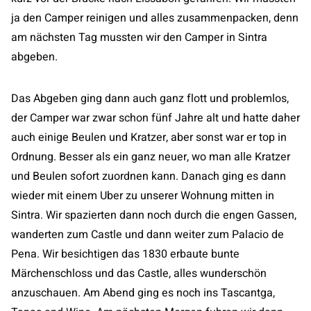
ja den Camper reinigen und alles zusammenpacken, denn
am nächsten Tag mussten wir den Camper in Sintra
abgeben.
Das Abgeben ging dann auch ganz flott und problemlos,
der Camper war zwar schon fünf Jahre alt und hatte daher
auch einige Beulen und Kratzer, aber sonst war er top in
Ordnung. Besser als ein ganz neuer, wo man alle Kratzer
und Beulen sofort zuordnen kann. Danach ging es dann
wieder mit einem Uber zu unserer Wohnung mitten in
Sintra. Wir spazierten dann noch durch die engen Gassen,
wanderten zum Castle und dann weiter zum Palacio de
Pena. Wir besichtigen das 1830 erbaute bunte
Märchenschloss und das Castle, alles wunderschön
anzuschauen. Am Abend ging es noch ins Tascantga,