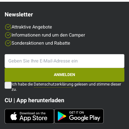
Newsletter
Attraktive Angebote
Informationen rund um den Camper
Sonderaktionen und Rabatte
ANMELDEN
Ich habe die
Datenschutzerklärung
gelesen und stimme dieser
zu.
CU | App herunterladen