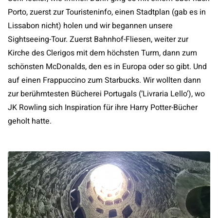
Porto, zuerst zur Touristeninfo, einen Stadtplan (gab es in
Lissabon nicht) holen und wir begannen unsere
Sightseeing-Tour. Zuerst Bahnhof-Fliesen, weiter zur
Kirche des Clerigos mit dem höchsten Turm, dann zum
schönsten McDonalds, den es in Europa oder so gibt. Und
auf einen Frappuccino zum Starbucks. Wir wollten dann
zur berühmtesten Bücherei Portugals (‘Livraria Lello’), wo
JK Rowling sich Inspiration für ihre Harry Potter-Bücher
geholt hatte.