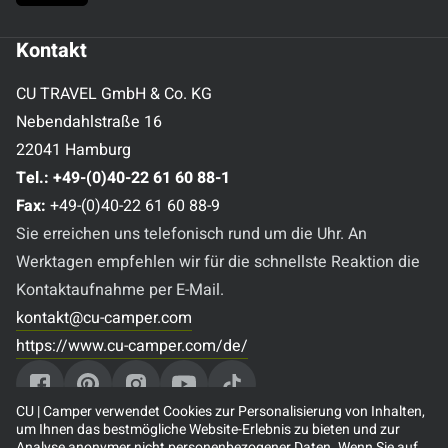
Kontakt
CU TRAVEL GmbH & Co. KG
Nebendahlstraße 16
22041 Hamburg
Tel.:
+49-(0)40-22 61 60 88-1
Fax:
+49-(0)40-22 61 60 88-9
Sie erreichen uns telefonisch rund um die Uhr. An
Werktagen empfehlen wir für die schnellste Reaktion die
Kontaktaufnahme per E-Mail.
kontakt@cu-camper.com
https://www.cu-camper.com/de/
CU | Camper verwendet Cookies zur Personalisierung von Inhalten,
um Ihnen das bestmögliche Website-Erlebnis zu bieten und zur
Analyse anonymer nicht personenbezogener Daten. Wenn Sie auf