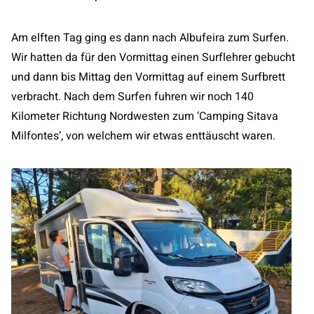
Am elften Tag ging es dann nach Albufeira zum Surfen.
Wir hatten da für den Vormittag einen Surflehrer gebucht
und dann bis Mittag den Vormittag auf einem Surfbrett
verbracht. Nach dem Surfen fuhren wir noch 140
Kilometer Richtung Nordwesten zum ‘Camping Sitava
Milfontes’, von welchem wir etwas enttäuscht waren.