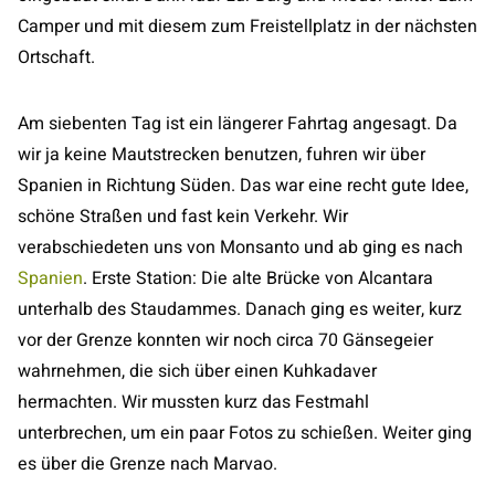
Camper und mit diesem zum Freistellplatz in der nächsten
Ortschaft.
Am siebenten Tag ist ein längerer Fahrtag angesagt. Da
wir ja keine Mautstrecken benutzen, fuhren wir über
Spanien in Richtung Süden. Das war eine recht gute Idee,
schöne Straßen und fast kein Verkehr. Wir
verabschiedeten uns von Monsanto und ab ging es nach
Spanien
. Erste Station: Die alte Brücke von Alcantara
unterhalb des Staudammes. Danach ging es weiter, kurz
vor der Grenze konnten wir noch circa 70 Gänsegeier
wahrnehmen, die sich über einen Kuhkadaver
hermachten. Wir mussten kurz das Festmahl
unterbrechen, um ein paar Fotos zu schießen. Weiter ging
es über die Grenze nach Marvao.